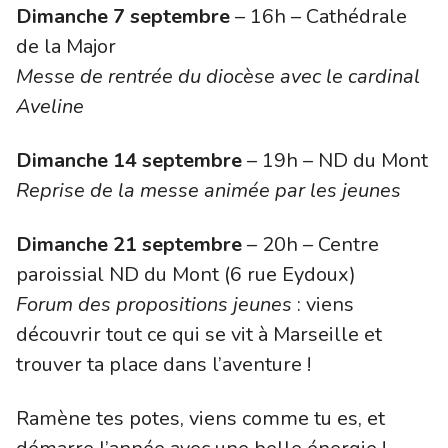
Dimanche 7 septembre
 – 16h – Cathédrale 
Messe de rentrée du diocèse avec le cardinal 
Aveline
Dimanche 14 septembre
Reprise de la messe animée par les jeunes
Dimanche 21 septembre
 – 20h – Centre 
Forum des propositions jeunes
 : viens 
découvrir tout ce qui se vit à Marseille et 
trouver ta place dans l’aventure !
Ramène tes potes, viens comme tu es, et 