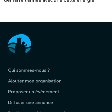
démarre l’année avec une belle énergie !
Qui sommes-nous ?
Ajouter mon organisation
Proposer un événement
Diffuser une annonce