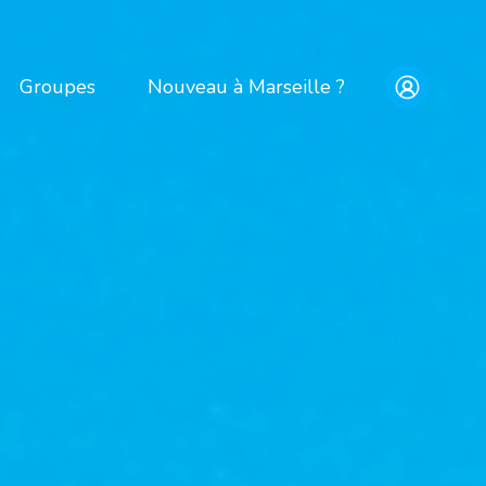
Groupes
Nouveau à Marseille ?