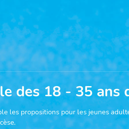
le des 18 - 35 ans 
le les propositions pour les jeunes adulte
cèse.
