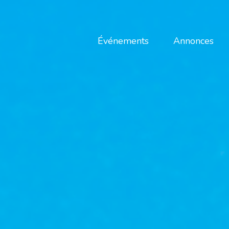
Événements
Annonces